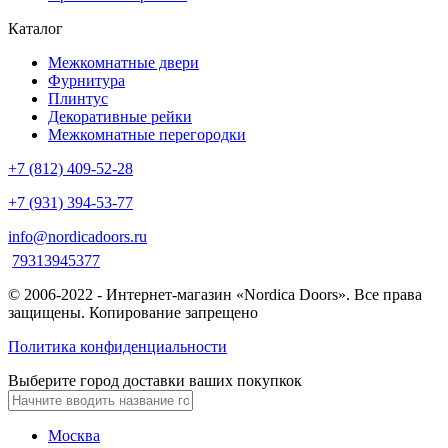
Каталог
Межкомнатные двери
Фурнитура
Плинтус
Декоративные рейки
Межкомнатные перегородки
+7 (812) 409-52-28
+7 (931) 394-53-77
info@nordicadoors.ru
79313945377
© 2006-2022 - Интернет-магазин «Nordica Doors». Все права
защищены. Копирование запрещено
Политика конфиденциальности
Выберите город доставки ваших покупкок
Москва