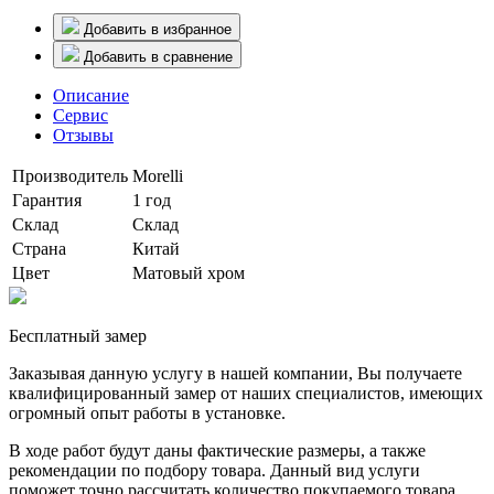
Добавить в избранное
Добавить в сравнение
Описание
Сервис
Отзывы
Производитель
Morelli
Гарантия
1 год
Склад
Склад
Страна
Китай
Цвет
Матовый хром
Бесплатный замер
Заказывая данную услугу в нашей компании, Вы получаете
квалифицированный замер от наших специалистов, имеющих
огромный опыт работы в установке.
В ходе работ будут даны фактические размеры, а также
рекомендации по подбору товара. Данный вид услуги
поможет точно рассчитать количество покупаемого товара.