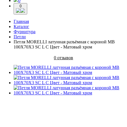
0
0
Главная
Каталог
Фурнитура
Петли
Петля MORELLI латунная разъёмная с короной MB
100X70X3 SC L C Цвет - Матовый хром
0 отзывов