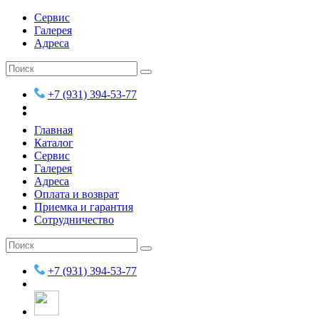
Сервис
Галерея
Адреса
+7 (931) 394-53-77
Главная
Каталог
Сервис
Галерея
Адреса
Оплата и возврат
Приемка и гарантия
Сотрудничество
+7 (931) 394-53-77