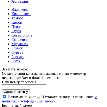
Астрахань
Владимир
Красноярск
Тамбов
Киров
Пенза
Курск
Севастополь
Смоленск
Мурманск
Брянск
Сургут
Барнаул
Омск
Заказать звонок
Оставьте свои контактные данные и наш менеджер
перезвонит Вам в ближайшее время
Ваш номер телефона
Нажимая на кнопку "Оставить заявку" я соглашаюсь
с
политикой конфиденциальности
Бесплатный замер