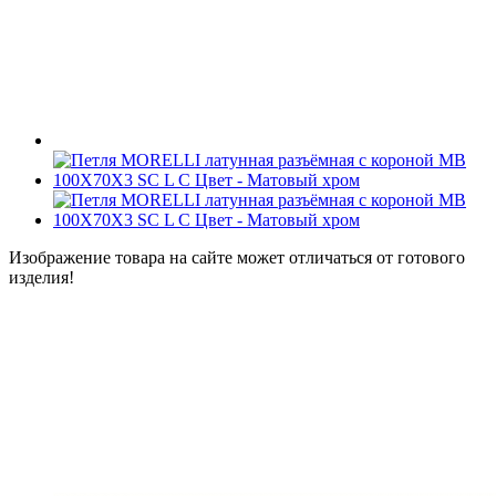
Изображение товара на сайте может отличаться от готового
изделия!