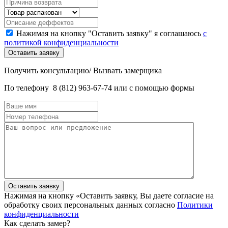
Нажимая на кнопку "Оставить заявку" я соглашаюсь
с
политикой конфиденциальности
Получить консультацию/ Вызвать замерщика
По телефону
8 (812) 963-67-74
или с помощью формы
Нажимая на кнопку «Оставить заявку, Вы даете согласие на
обработку своих персональных данных согласно
Политики
конфиденциальности
Как сделать замер?