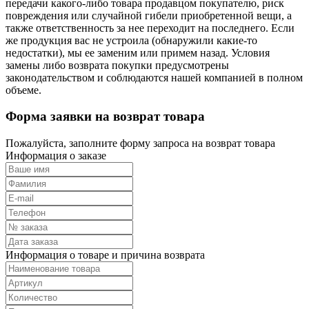
передачи какого-либо товара продавцом покупателю, риск
повреждения или случайной гибели приобретенной вещи, а
также ответственность за нее переходит на последнего. Если
же продукция вас не устроила (обнаружили какие-то
недостатки), мы ее заменим или примем назад. Условия
замены либо возврата покупки предусмотрены
законодательством и соблюдаются нашей компанией в полном
объеме.
Форма заявки на возврат товара
Пожалуйста, заполните форму запроса на возврат товара
Информация о заказе
Информация о товаре и причина возврата