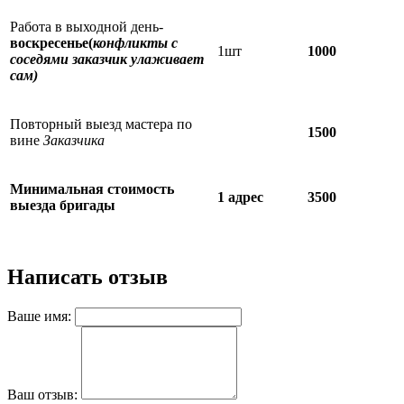
Работа в выходной день-
воскресенье(
конфликты с
1шт
1000
соседями заказчик улаживает
сам)
Повторный выезд мастера по
1500
вине
Заказчика
Минимальная стоимость
1 адрес
3500
выезда бригады
Написать отзыв
Ваше имя:
Ваш отзыв: