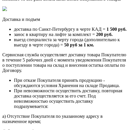
Доставка и подъем
доставка по Санкт-Петербургу в черте КАД =
1 500 руб.
занос в квартиру на лифте за комплект =
200 руб.
выезд специалиста за черту города (дополнительно к
выезду в черте города) =
50 руб за 1 км.
Сервисная служба осуществляет доставку товара Покупателю
в течение 5 рабочих дней с момента уведомления Покупателя
о поступлении товара на склад и внесения остатка оплаты по
Договору.
При отказе Покупателя принять продукцию -
обсуждаются условия Хранения на складе Продавца.
При невозможности осуществить доставку, повторная
доставка осуществляется за его счет. Под
невозможностью осуществить доставку
подразумевается:
a) Отсутствие Покупателя по указанному адресу в
назначенное время;