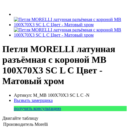
Петля MORELLI латунная
разъёмная с короной MB
100X70X3 SC L C Цвет -
Матовый хром
Артикул: M_MB 100X70X3 SC L C -N
Вызвать замерщика
получить консультацию
Двигайте таблицу
Производитель
Morelli