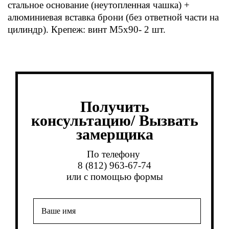
стальное основание (неутопленная чашка) +
алюминиевая вставка брони (без ответной части на
цилиндр). Крепеж: винт М5х90- 2 шт.
Получить
консультацию/ Вызвать
замерщика
По телефону
8 (812) 963-67-74
или с помощью формы