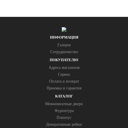
ИНФОРМАЦИЯ
Галерея
Сотрудничество
ПОКУПАТЕЛЮ
Адреса магазинов
Сервис
Оплата и возврат
Приемка и гарантия
КАТАЛОГ
Межкомнатные двери
Фурнитура
Плинтус
Декоративные рейки