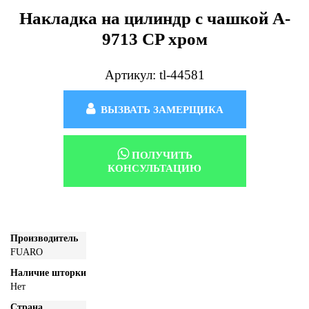
Накладка на цилиндр с чашкой A-
9713 CP хром
Артикул: tl-44581
ВЫЗВАТЬ ЗАМЕРЩИКА
ПОЛУЧИТЬ
КОНСУЛЬТАЦИЮ
Производитель
FUARO
Наличие шторки
Нет
Страна