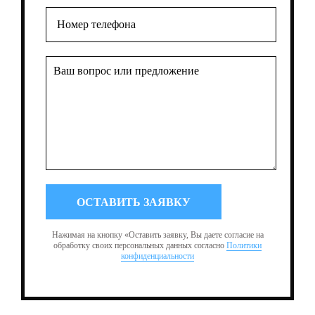
Нажимая на кнопку «Оставить заявку, Вы даете согласие на
обработку своих персональных данных согласно
Политики
конфиденциальности