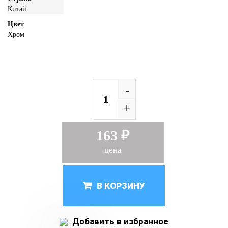
Китай
Цвет
Хром
-
+
163 ₽
цена
В КОРЗИНУ
Добавить в избранное