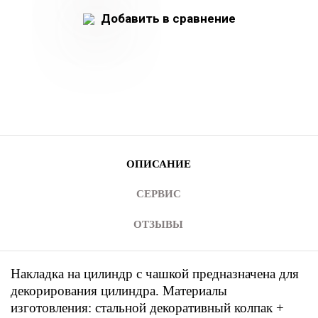
Добавить в сравнение
ОПИСАНИЕ
СЕРВИС
ОТЗЫВЫ
Накладка на цилиндр с чашкой предназначена для
декорирования цилиндра. Материалы
изготовления: стальной декоративный колпак +