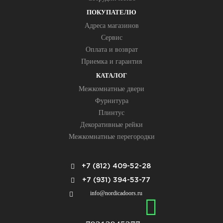
ПОКУПАТЕЛЮ
Адреса магазинов
Сервис
Оплата и возврат
Приемка и гарантия
КАТАЛОГ
Межкомнатные двери
Фурнитура
Плинтус
Декоративные рейки
Межкомнатные перегородки
+7 (812) 409-52-28
+7 (931) 394-53-77
info@nordicadoors.ru