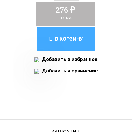
276 ₽
цена
В КОРЗИНУ
Добавить в избранное
Добавить в сравнение
ОПИСАНИЕ