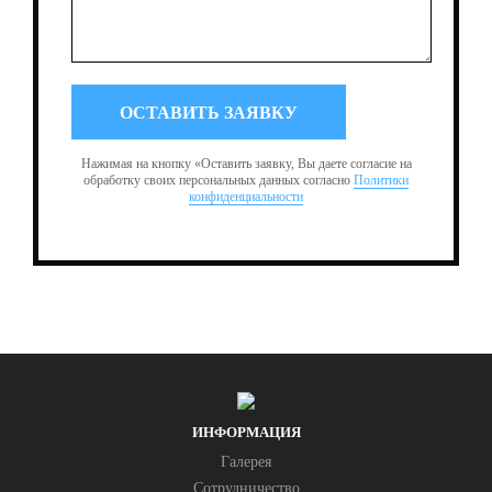
Нажимая на кнопку «Оставить заявку, Вы даете согласие на
обработку своих персональных данных согласно
Политики
конфиденциальности
ИНФОРМАЦИЯ
Галерея
Сотрудничество