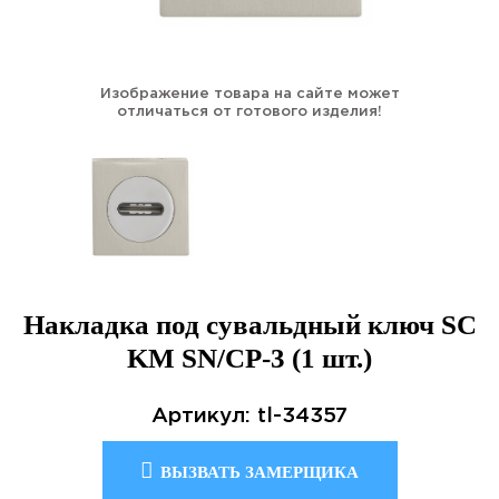
Изображение товара на сайте может
отличаться от готового изделия!
Накладка под сувальдный ключ SC
KM SN/CP-3 (1 шт.)
Артикул: tl-34357
ВЫЗВАТЬ ЗАМЕРЩИКА