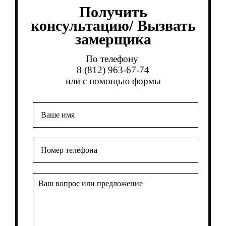
Получить
консультацию/ Вызвать
замерщика
По телефону
8 (812) 963-67-74
или с помощью формы