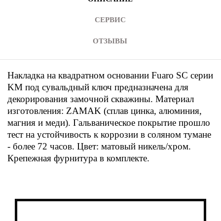
СЕРВИС
ОТЗЫВЫ
Накладка на квадратном основании Fuaro SC серии
KM под сувальдный ключ предназначена для
декорирования замочной скважины. Материал
изготовления: ZAMAK (сплав цинка, алюминия,
магния и меди). Гальваническое покрытие прошло
тест на устойчивость к коррозии в соляном тумане
- более 72 часов. Цвет: матовый никель/хром.
Крепежная фурнитура в комплекте.