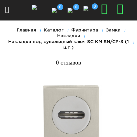
0
0
0
Главная
Каталог
Фурнитура
Замки
Накладки
Накладка под сувальдный ключ SC KM SN/CP-3 (1
шт.)
0 отзывов