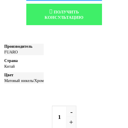
ПОЛУЧИТЬ
КОНСУЛЬТАЦИЮ
Производитель
FUARO
Страна
Китай
Цвет
Матовый никель/Хром
-
+