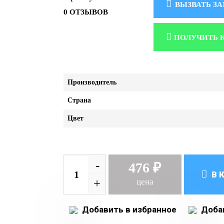
ВЫЗВАТЬ З
0 ОТЗЫВОВ
ПОЛУЧИТЬ 
Производитель
Страна
Цвет
-
476 ₽
В 
+
цена
Добавить в избранное
Добав