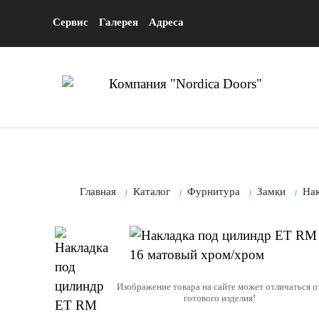
Сервис
Галерея
Адреса
Главная
Каталог
Фурнитура
Замки
На
Изображение товара на сайте может отличаться о
готового изделия!