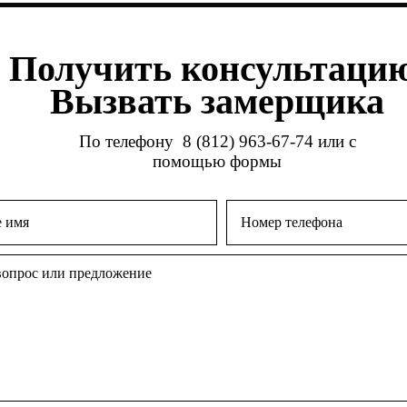
Получить консультацию
Вызвать замерщика
По телефону
8 (812) 963-67-74
или с
помощью формы