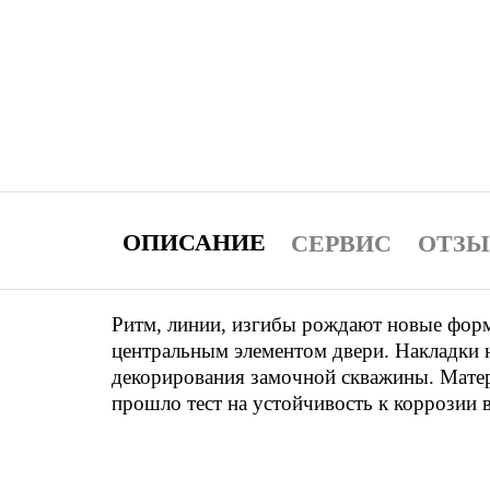
ОПИСАНИЕ
СЕРВИС
ОТЗ
Ритм, линии, изгибы рождают новые форм
центральным элементом двери. Накладки 
декорирования замочной скважины. Матер
прошло тест на устойчивость к коррозии 