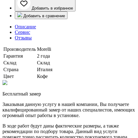
Добавить в избранное
Добавить в сравнение
Описание
Сервис
Отзывы
Производитель
Morelli
Гарантия
2 года
Склад
Склад
Страна
Италия
Цвет
Кофе
Бесплатный замер
Заказывая данную услугу в нашей компании, Вы получаете
квалифицированный замер от наших специалистов, имеющих
огромный опыт работы в установке.
В ходе работ будут даны фактические размеры, а также
рекомендации по подбору товара. Данный вид услуги
поможет точно рассчитать количество покупаемого товара.