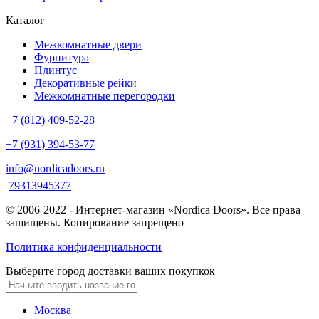
Каталог
Межкомнатные двери
Фурнитура
Плинтус
Декоративные рейки
Межкомнатные перегородки
+7 (812) 409-52-28
+7 (931) 394-53-77
info@nordicadoors.ru
79313945377
© 2006-2022 - Интернет-магазин «Nordica Doors». Все права
защищены. Копирование запрещено
Политика конфиденциальности
Выберите город доставки ваших покупкок
Москва