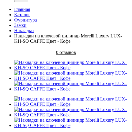
Главная
Каталог
Фурнитура
Замки
Накладки
Накладки на ключевой цилиндр Morelli Luxury LUX-
KH-SQ CAFFE Цвет - Кофе
0 отзывов