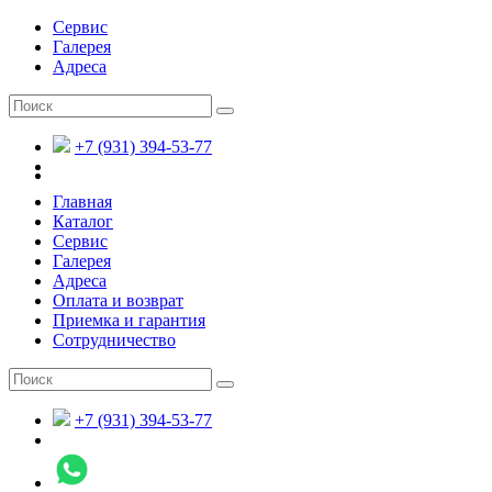
Сервис
Галерея
Адреса
+7 (931) 394-53-77
Главная
Каталог
Сервис
Галерея
Адреса
Оплата и возврат
Приемка и гарантия
Сотрудничество
+7 (931) 394-53-77