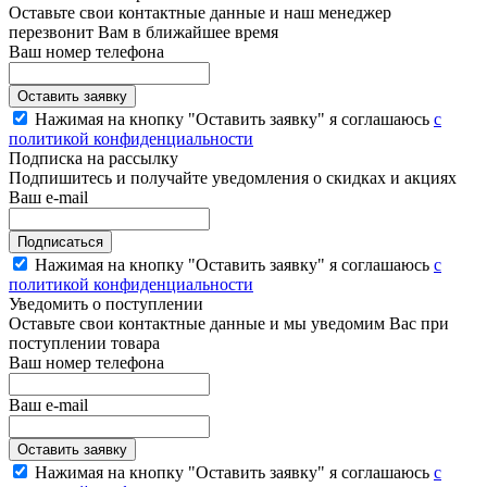
Оставьте свои контактные данные и наш менеджер
перезвонит Вам в ближайшее время
Ваш номер телефона
Нажимая на кнопку "Оставить заявку" я соглашаюсь
с
политикой конфиденциальности
Подписка на рассылку
Подпишитесь и получайте уведомления о скидках и акциях
Ваш e-mail
Нажимая на кнопку "Оставить заявку" я соглашаюсь
с
политикой конфиденциальности
Уведомить о поступлении
Оставьте свои контактные данные и мы уведомим Вас при
поступлении товара
Ваш номер телефона
Ваш e-mail
Нажимая на кнопку "Оставить заявку" я соглашаюсь
с