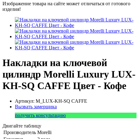
Изображение товара на сайте может отличаться от готового
изделия!
Накладки на ключевой
цилиндр Morelli Luxury LUX-
KH-SQ CAFFE Цвет - Кофе
Артикул: M_LUX-KH-SQ CAFFE
Вызвать замерщика
получить консультацию
Двигайте таблицу
Производитель
Morelli