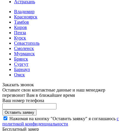
Астрахань
Владимир
Красноярск
Тамбов
Киров
Пенза
Курск
Севастополь
Смоленск
Мурманск
Брянск
Сургут
Барнаул
Омск
Заказать звонок
Оставьте свои контактные данные и наш менеджер
перезвонит Вам в ближайшее время
Ваш номер телефона
Нажимая на кнопку "Оставить заявку" я соглашаюсь
с
политикой конфиденциальности
Бесплатный замер