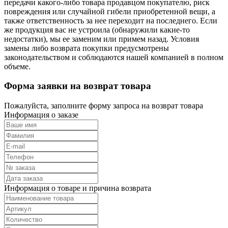
передачи какого-либо товара продавцом покупателю, риск
повреждения или случайной гибели приобретенной вещи, а
также ответственность за нее переходит на последнего. Если
же продукция вас не устроила (обнаружили какие-то
недостатки), мы ее заменим или примем назад. Условия
замены либо возврата покупки предусмотрены
законодательством и соблюдаются нашей компанией в полном
объеме.
Форма заявки на возврат товара
Пожалуйста, заполните форму запроса на возврат товара
Информация о заказе
Информация о товаре и причина возврата