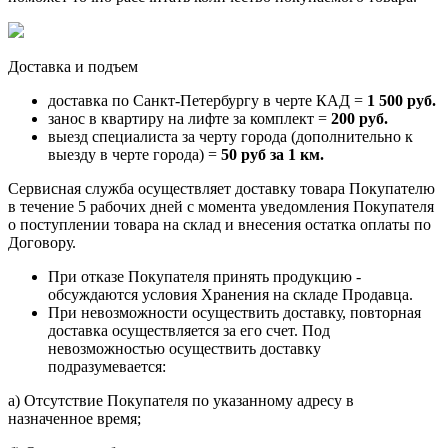
Доставка и подъем
доставка по Санкт-Петербургу в черте КАД =
1 500 руб.
занос в квартиру на лифте за комплект =
200 руб.
выезд специалиста за черту города (дополнительно к
выезду в черте города) =
50 руб за 1 км.
Сервисная служба осуществляет доставку товара Покупателю
в течение 5 рабочих дней с момента уведомления Покупателя
о поступлении товара на склад и внесения остатка оплаты по
Договору.
При отказе Покупателя принять продукцию -
обсуждаются условия Хранения на складе Продавца.
При невозможности осуществить доставку, повторная
доставка осуществляется за его счет. Под
невозможностью осуществить доставку
подразумевается:
a) Отсутствие Покупателя по указанному адресу в
назначенное время;