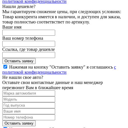
политикой конфиденциальности
Нашли дешевле?
Мы гарантируем снижение цены, при следующих условиях:
Товар конкурента имеется в наличии, и доступен для заказа,
товар полностью соответвствет по артикулу.
Ваше имя
Ваш номер телефона
Ссылка, где товар дешевле
Нажимая на кнопку "Оставить заявку" я соглашаюсь
с
политикой конфиденциальности
Не нашли свое авто?
Оставьте свои контактные данные и наш менеджер
перезвонит Вам в ближайшее время