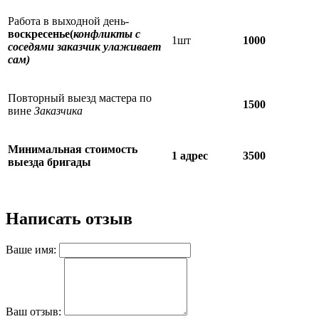
Работа в выходной день-
воскресенье(
конфликты с
1шт
1000
соседями заказчик улаживает
сам)
Повторный выезд мастера по
1500
вине
Заказчика
Минимальная стоимость
1 адрес
3500
выезда бригады
Написать отзыв
Ваше имя:
Ваш отзыв: