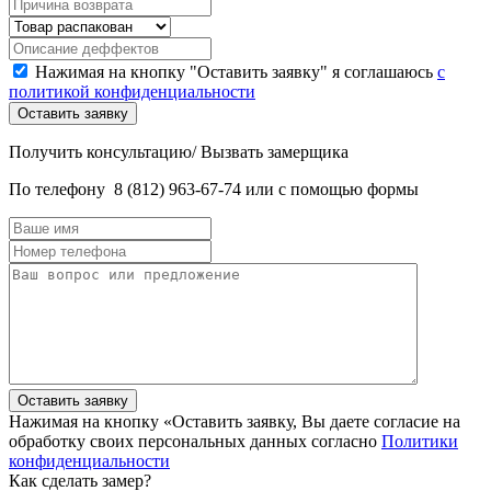
Нажимая на кнопку "Оставить заявку" я соглашаюсь
с
политикой конфиденциальности
Получить консультацию/ Вызвать замерщика
По телефону
8 (812) 963-67-74
или с помощью формы
Нажимая на кнопку «Оставить заявку, Вы даете согласие на
обработку своих персональных данных согласно
Политики
конфиденциальности
Как сделать замер?