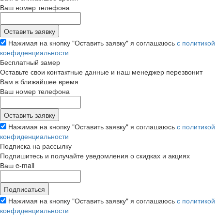
Ваш номер телефона
Нажимая на кнопку "Оставить заявку" я соглашаюсь
с политикой
конфиденциальности
Бесплатный замер
Оставьте свои контактные данные и наш менеджер перезвонит
Вам в ближайшее время
Ваш номер телефона
Нажимая на кнопку "Оставить заявку" я соглашаюсь
с политикой
конфиденциальности
Подписка на рассылку
Подпишитесь и получайте уведомления о скидках и акциях
Ваш e-mail
Нажимая на кнопку "Оставить заявку" я соглашаюсь
с политикой
конфиденциальности