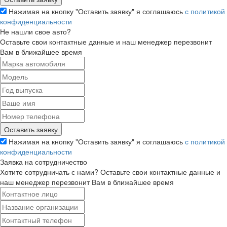
Нажимая на кнопку "Оставить заявку" я соглашаюсь
с политикой
конфиденциальности
Не нашли свое авто?
Оставьте свои контактные данные и наш менеджер перезвонит
Вам в ближайшее время
Нажимая на кнопку "Оставить заявку" я соглашаюсь
с политикой
конфиденциальности
Заявка на сотрудничество
Хотите сотрудничать с нами? Оставьте свои контактные данные и
наш менеджер перезвонит Вам в ближайшее время