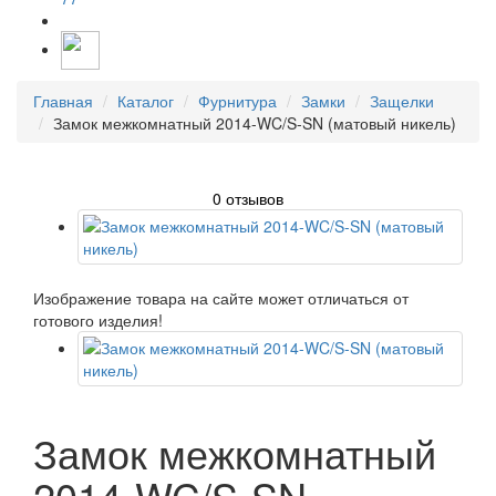
Главная
Каталог
Фурнитура
Замки
Защелки
Замок межкомнатный 2014-WC/S-SN (матовый никель)
0 отзывов
Изображение товара на сайте может отличаться от
готового изделия!
Замок межкомнатный
2014-WC/S-SN