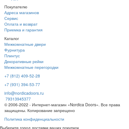
Покупателю
Адреса магазинов
Сервис
Оплата и возврат
Приемка и гарантия
Каталог
Межкомнатные двери
Фурнитура
Плинтус
Декоративные рейки
Межкомнатные перегородки
+7 (812) 409-52-28
+7 (931) 394-53-77
info@nordicadoors.ru
79313945377
© 2006-2022 - Интернет-магазин «Nordica Doors». Все права
защищены. Копирование запрещено
Политика конфиденциальности
Выберите город доставки ваших покупкок