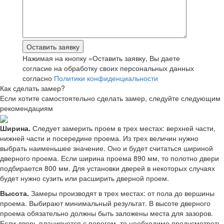
Нажимая на кнопку «Оставить заявку, Вы даете
согласие на обработку своих персональных данных
согласно
Политики конфиденциальности
Как сделать замер?
Если хотите самостоятельно сделать замер, следуйте следующим
рекомендациям
Ширина.
Следует замерить проем в трех местах: верхней части,
нижней части и посередине проема. Из трех величин нужно
выбрать наименьшее значение. Оно и будет считаться шириной
дверного проема. Если ширина проема 890 мм, то полотно двери
подбирается 800 мм. Для установки дверей в некоторых случаях
будет нужно сузить или расширить дверной проем.
Высота.
Замеры производят в трех местах: от пола до вершины
проема. Выбирают минимальный результат. В высоте дверного
проема обязательно должны быть заложены места для зазоров.
Если дверь планируется с порогом, то необходимо предусмотреть