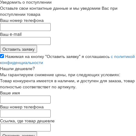
Уведомить о поступлении
Оставьте свои контактные данные и мы уведомим Вас при
поступлении товара
Ваш номер телефона
Ваш e-mail
Нажимая на кнопку "Оставить заявку" я соглашаюсь
с политикой
конфиденциальности
Нашли дешевле?
Мы гарантируем снижение цены, при следующих условиях:
Товар конкурента имеется в наличии, и доступен для заказа, товар
полностью соответвствет по артикулу.
Ваше имя
Ваш номер телефона
Ссылка, где товар дешевле