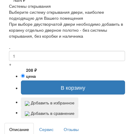
NaN ₽
Системы открывания
Выберите систему открывания двери, наиболее
подходящую для Вашего помещения
При выборе двустворчатой двери необходимо добавить в
корзину отдельно дверное полотно - без системы
открывания, без коробки и наличника
-
+
208 ₽
цена
В корзину
Добавить в избранное
Добавить в сравнение
Описание
Сервис
Отзывы