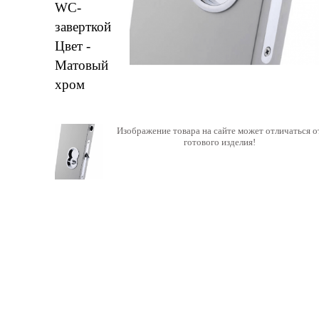
Изображение товара на сайте может отличаться о
готового изделия!