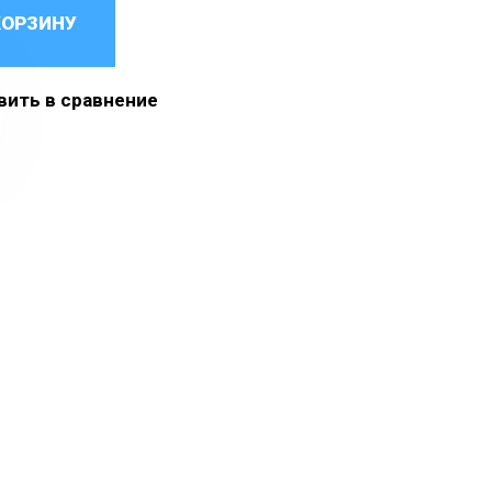
КОРЗИНУ
ить в сравнение