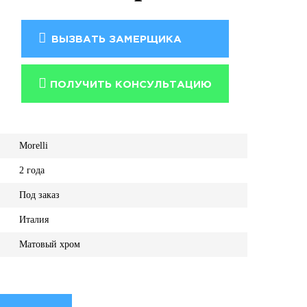
A
ВЫЗВАТЬ ЗАМЕРЩИКА
ПОЛУЧИТЬ КОНСУЛЬТАЦИЮ
Morelli
2 года
Под заказ
Италия
Матовый хром