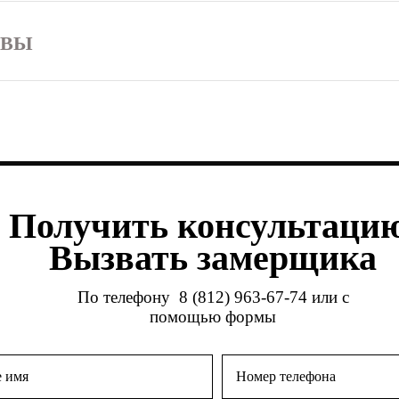
ЫВЫ
Получить консультацию
Вызвать замерщика
По телефону
8 (812) 963-67-74
или с
помощью формы