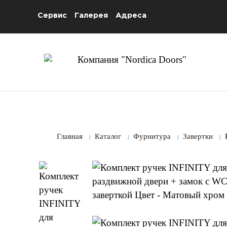
Сервис
Галерея
Адреса
Главная
Каталог
Фурнитура
Завертки