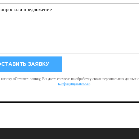
кнопку «Оставить заявку, Вы даете согласие на обработку своих персональных данных 
конфиденциальности