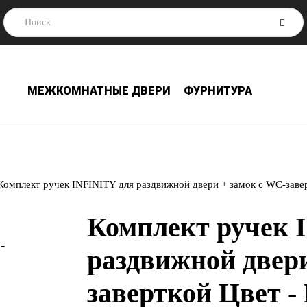
МЕЖКОМНАТНЫЕ ДВЕРИ
ФУРНИТУРА
Комплект ручек INFINITY для раздвижной двери + замок с WC-заве
Комплект ручек 
раздвижной двери
заверткой Цвет 