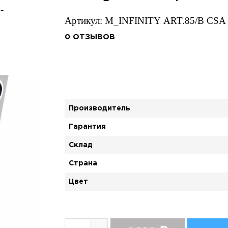
Артикул: M_INFINITY ART.85/B CS
0 ОТЗЫВОВ
Производитель
Гарантия
Склад
Страна
Цвет