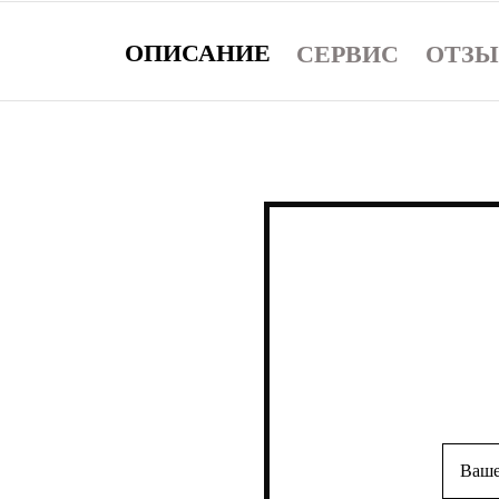
ОПИСАНИЕ
СЕРВИС
ОТЗ