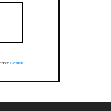
согласно
Политики