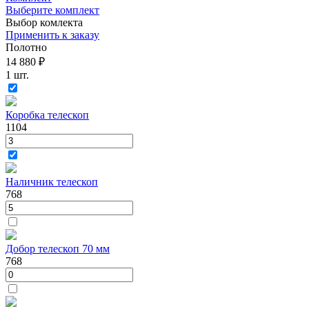
Выберите комплект
Выбор комлекта
Применить к заказу
Полотно
14 880 ₽
1 шт.
Коробка телескоп
1104
Наличник телескоп
768
Добор телескоп 70 мм
768