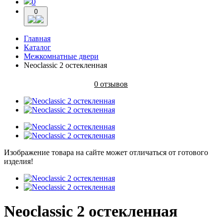
0
0
Главная
Каталог
Межкомнатные двери
Neoclassic 2 остекленная
0 отзывов
Изображение товара на сайте может отличаться от готового
изделия!
Neoclassic 2 остекленная