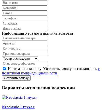
Информация о товаре и причина возврата
Нажимая на кнопку "Оставить заявку" я соглашаюсь
с
политикой конфиденциальности
Варианты исполнения коллекции
Neoclassic 1 глухая