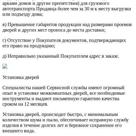
арками домов и другие препятствия) для грузового
автотранспорта Продавца более чем за 30 м к месту выгрузки
или подъезду дома;
в) Превышение габаритов продукции над размерами проемов
дверей и других мест проноса до места доставки;
г) Отсутствие у Покупателя документов, подтверждающих
его право на продукцию;
д) Неправильно указанный Покупателем адрес в заказе.
Установка дверей
Специалисты нашей Сервисной службы имеют огромный
опыт в установке межкомнатных дверей, все необходимые
инструменты и выдают письменную гарантию качества
сроком на 12 месяцев.
Установка дверей, происходит быстро, с минимальным
количеством шума и пыли, обеспечивает исправную службу
изделия в течение долгих лет и бережное сохранение его
внешнего вида.