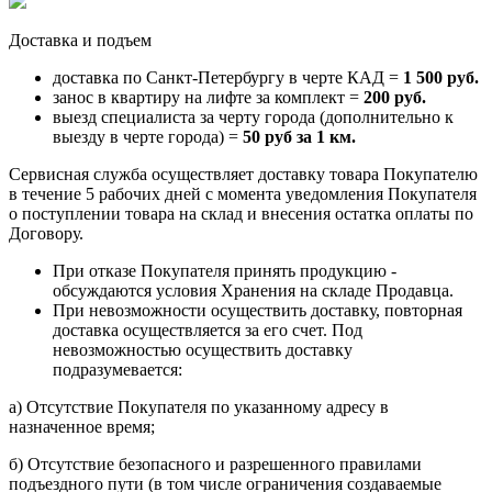
Доставка и подъем
доставка по Санкт-Петербургу в черте КАД =
1 500 руб.
занос в квартиру на лифте за комплект =
200 руб.
выезд специалиста за черту города (дополнительно к
выезду в черте города) =
50 руб за 1 км.
Сервисная служба осуществляет доставку товара Покупателю
в течение 5 рабочих дней с момента уведомления Покупателя
о поступлении товара на склад и внесения остатка оплаты по
Договору.
При отказе Покупателя принять продукцию -
обсуждаются условия Хранения на складе Продавца.
При невозможности осуществить доставку, повторная
доставка осуществляется за его счет. Под
невозможностью осуществить доставку
подразумевается:
a) Отсутствие Покупателя по указанному адресу в
назначенное время;
б) Отсутствие безопасного и разрешенного правилами
подъездного пути (в том числе ограничения создаваемые