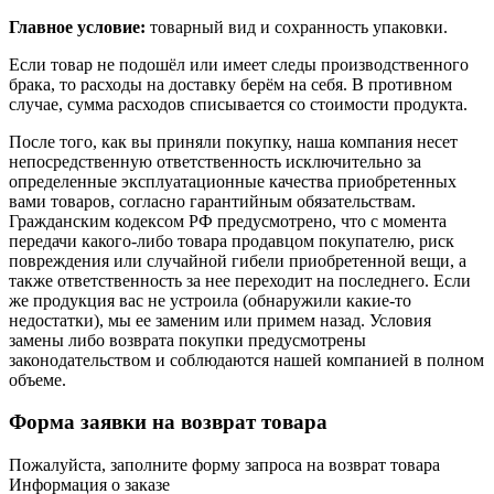
Главное условие:
товарный вид и сохранность упаковки.
Если товар не подошёл или имеет следы производственного
брака, то расходы на доставку берём на себя. В противном
случае, сумма расходов списывается со стоимости продукта.
После того, как вы приняли покупку, наша компания несет
непосредственную ответственность исключительно за
определенные эксплуатационные качества приобретенных
вами товаров, согласно гарантийным обязательствам.
Гражданским кодексом РФ предусмотрено, что с момента
передачи какого-либо товара продавцом покупателю, риск
повреждения или случайной гибели приобретенной вещи, а
также ответственность за нее переходит на последнего. Если
же продукция вас не устроила (обнаружили какие-то
недостатки), мы ее заменим или примем назад. Условия
замены либо возврата покупки предусмотрены
законодательством и соблюдаются нашей компанией в полном
объеме.
Форма заявки на возврат товара
Пожалуйста, заполните форму запроса на возврат товара
Информация о заказе