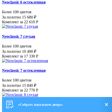
Neoclassic 6 остекленная
Более 100 цветов
За полотно 15 680 ₽
Комплект за 22 610 Р
Neoclassic 7 глухая
Более 100 цветов
За полотно 10 400 ₽
Комплект за 17 330 Р
Neoclassic 7 остекленная
Более 100 цветов
За полотно 15 840 ₽
Комплект за 22 770 Р
Neoclassic 8 глухая
«Собрать идеальную дверь»