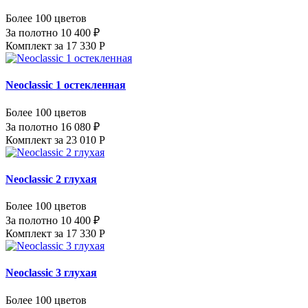
Более 100 цветов
За полотно 10 400 ₽
Комплект за 17 330 Р
Neoclassic 1 остекленная
Более 100 цветов
За полотно 16 080 ₽
Комплект за 23 010 Р
Neoclassic 2 глухая
Более 100 цветов
За полотно 10 400 ₽
Комплект за 17 330 Р
Neoclassic 3 глухая
Более 100 цветов