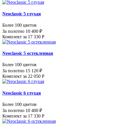
Neoclassic 5 глухая
Более 100 цветов
За полотно 10 400 ₽
Комплект за 17 330 Р
Neoclassic 5 остекленная
Более 100 цветов
За полотно 15 120 ₽
Комплект за 22 050 Р
Neoclassic 6 глухая
Более 100 цветов
За полотно 10 400 ₽
Комплект за 17 330 Р