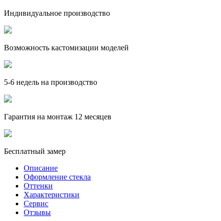
Индивидуальное производство
Возможность кастомизации моделей
5-6 недель на производство
Гарантия на монтаж 12 месяцев
Бесплатный замер
Описание
Оформление стекла
Оттенки
Характеристики
Сервис
Отзывы