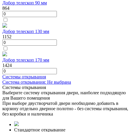
Добор телескоп 90 мм
864
Добор телескоп 130 мм
1152
Добор телескоп 170 мм
1424
Системы открывания
Система открывания:
Не выбрана
Системы открывания
Выберите систему открывания двери, наиболее подходящую
для Вашего помещения
При выборе двустворчатой двери необходимо добавить в
корзину отдельно дверное полотно - без системы открывания,
без коробки и наличника
Стандартное открывание