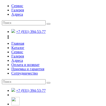
Сервис
Галерея
Адреса
+7 (931) 394-53-77
Главная
Каталог
Сервис
Галерея
Адреса
Оплата и возврат
Приемка и гарантия
Сотрудничество
+7 (931) 394-53-77