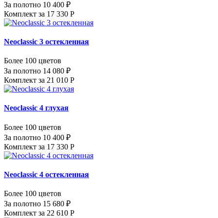
За полотно 10 400 ₽
Комплект за 17 330 Р
Neoclassic 3 остекленная
Более 100 цветов
За полотно 14 080 ₽
Комплект за 21 010 Р
Neoclassic 4 глухая
Более 100 цветов
За полотно 10 400 ₽
Комплект за 17 330 Р
Neoclassic 4 остекленная
Более 100 цветов
За полотно 15 680 ₽
Комплект за 22 610 Р