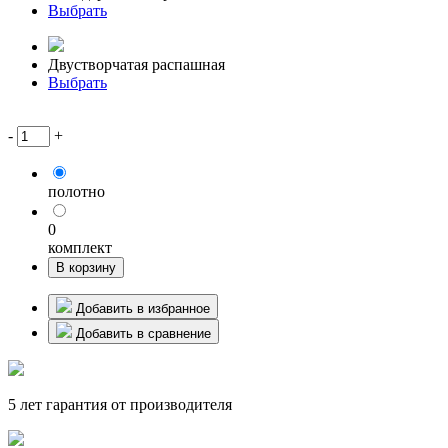
Выбрать
Двустворчатая распашная
Выбрать
-
+
полотно
0
комплект
В корзину
Добавить в избранное
Добавить в сравнение
5 лет гарантия от производителя