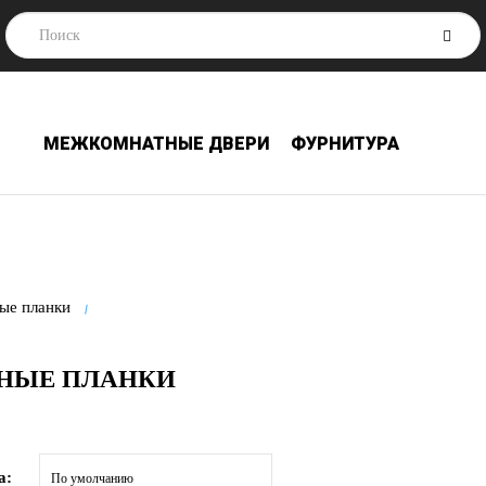
МЕЖКОМНАТНЫЕ ДВЕРИ
ФУРНИТУРА
ые планки
НЫЕ ПЛАНКИ
а: