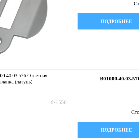
Ст
ПОДРОБНЕЕ
B01000.40.03.57
tl-1550
Сто
ПОДРОБНЕЕ