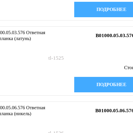
ПОДРОБНЕЕ
B01000.05.03.57
tl-1525
Сто
ПОДРОБНЕЕ
B01000.05.06.57