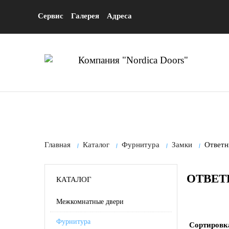
Сервис
Галерея
Адреса
Главная
Каталог
Фурнитура
Замки
Ответн
ОТВЕТ
КАТАЛОГ
Межкомнатные двери
Фурнитура
Сортировк