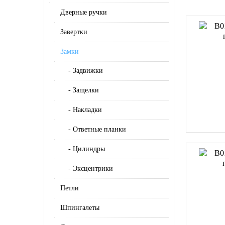
Дверные ручки
Завертки
Замки
- Задвижки
- Защелки
- Накладки
- Ответные планки
- Цилиндры
- Эксцентрики
Петли
Шпингалеты