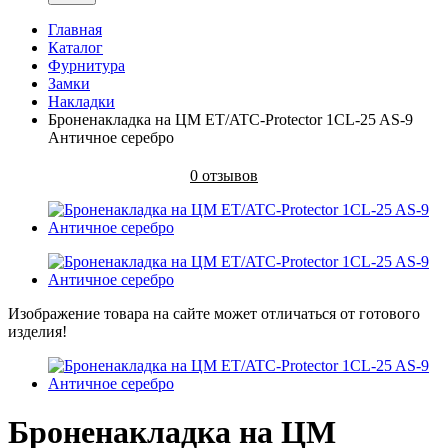
Главная
Каталог
Фурнитура
Замки
Накладки
Броненакладка на ЦМ ET/ATC-Protector 1CL-25 AS-9
Античное серебро
0 отзывов
Изображение товара на сайте может отличаться от готового
изделия!
Броненакладка на ЦМ