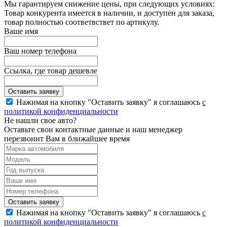
Мы гарантируем снижение цены, при следующих условиях:
Товар конкурента имеется в наличии, и доступен для заказа,
товар полностью соответвствет по артикулу.
Ваше имя
Ваш номер телефона
Ссылка, где товар дешевле
Нажимая на кнопку "Оставить заявку" я соглашаюсь
с
политикой конфиденциальности
Не нашли свое авто?
Оставьте свои контактные данные и наш менеджер
перезвонит Вам в ближайшее время
Нажимая на кнопку "Оставить заявку" я соглашаюсь
с
политикой конфиденциальности