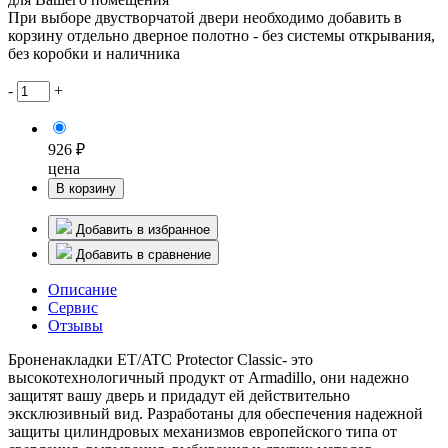
При выборе двустворчатой двери необходимо добавить в
корзину отдельно дверное полотно - без системы открывания,
без коробки и наличника
-
+
926 ₽
цена
В корзину
Добавить в избранное
Добавить в сравнение
Описание
Сервис
Отзывы
Броненакладки ET/ATC Protector Classic- это
высокотехнологичный продукт от Armadillo, они надежно
защитят вашу дверь и придадут ей действительно
эксклюзивный вид. Разработаны для обеспечения надежной
защиты цилиндровых механизмов европейского типа от