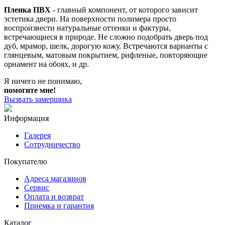
Пленка ПВХ
- главный компонент, от которого зависит
эстетика двери. На поверхности полимера просто
воспроизвести натуральные оттенки и фактуры,
встречающиеся в природе. Не сложно подобрать дверь под
дуб, мрамор, шелк, дорогую кожу. Встречаются варианты с
глянцевым, матовым покрытием, рифленые, повторяющие
орнамент на обоях, и др.
Я ничего не понимаю,
помогите мне!
Вызвать замерщика
Информация
Галерея
Сотрудничество
Покупателю
Адреса магазинов
Сервис
Оплата и возврат
Приемка и гарантия
Каталог