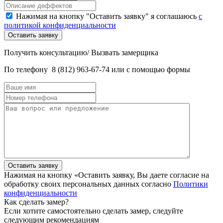
Нажимая на кнопку "Оставить заявку" я соглашаюсь
с
политикой конфиденциальности
Получить консультацию/ Вызвать замерщика
По телефону
8 (812) 963-67-74
или с помощью формы
Нажимая на кнопку «Оставить заявку, Вы даете согласие на
обработку своих персональных данных согласно
Политики
конфиденциальности
Как сделать замер?
Если хотите самостоятельно сделать замер, следуйте
следующим рекомендациям