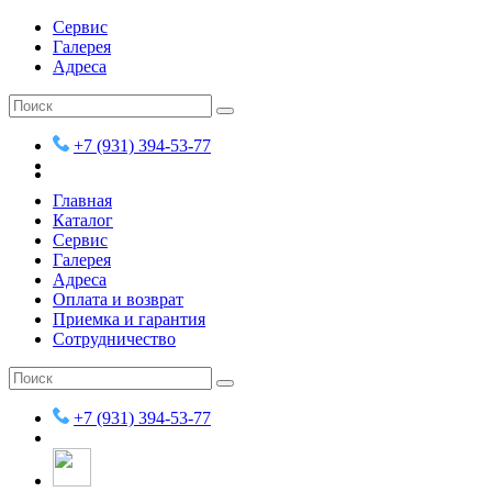
Сервис
Галерея
Адреса
+7 (931) 394-53-77
Главная
Каталог
Сервис
Галерея
Адреса
Оплата и возврат
Приемка и гарантия
Сотрудничество
+7 (931) 394-53-77