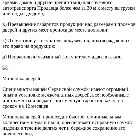
арками домов и другие препятствия) для грузового
автотранспорта Продавца более чем за 30 м к месту выгрузки
или подъезду дома;
в) Превышение габаритов продукции над размерами проемов
дверей и других мест проноса до места доставки;
г) Отсутствие у Покупателя документов, подтверждающих
его право на продукцию;
д) Неправильно указанный Покупателем адрес в заказе.
Установка дверей
Специалисты нашей Сервисной службы имеют огромный
опыт в установке межкомнатных дверей, все необходимые
инструменты и выдают письменную гарантию качества
сроком на 12 месяцев.
Установка дверей, происходит быстро, с минимальным
количеством шума и пыли, обеспечивает исправную службу
изделия в течение долгих лет и бережное сохранение его
внешнего вида.