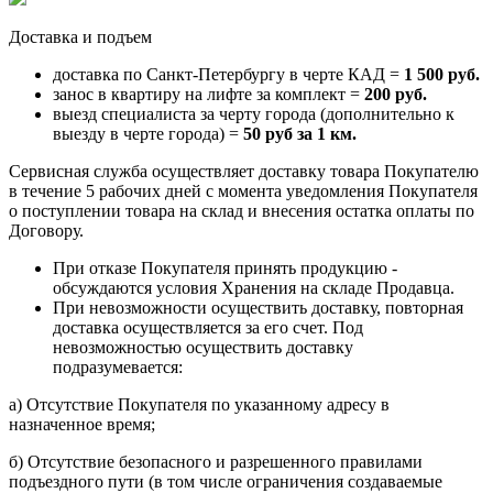
Доставка и подъем
доставка по Санкт-Петербургу в черте КАД =
1 500 руб.
занос в квартиру на лифте за комплект =
200 руб.
выезд специалиста за черту города (дополнительно к
выезду в черте города) =
50 руб за 1 км.
Сервисная служба осуществляет доставку товара Покупателю
в течение 5 рабочих дней с момента уведомления Покупателя
о поступлении товара на склад и внесения остатка оплаты по
Договору.
При отказе Покупателя принять продукцию -
обсуждаются условия Хранения на складе Продавца.
При невозможности осуществить доставку, повторная
доставка осуществляется за его счет. Под
невозможностью осуществить доставку
подразумевается:
a) Отсутствие Покупателя по указанному адресу в
назначенное время;
б) Отсутствие безопасного и разрешенного правилами
подъездного пути (в том числе ограничения создаваемые