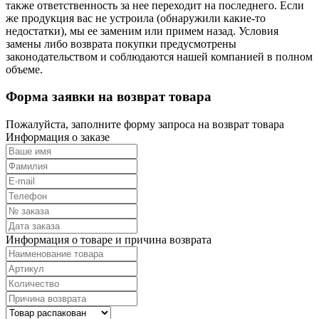
также ответственность за нее переходит на последнего. Если
же продукция вас не устроила (обнаружили какие-то
недостатки), мы ее заменим или примем назад. Условия
замены либо возврата покупки предусмотрены
законодательством и соблюдаются нашей компанией в полном
объеме.
Форма заявки на возврат товара
Пожалуйста, заполните форму запроса на возврат товара
Информация о заказе
Информация о товаре и причина возврата