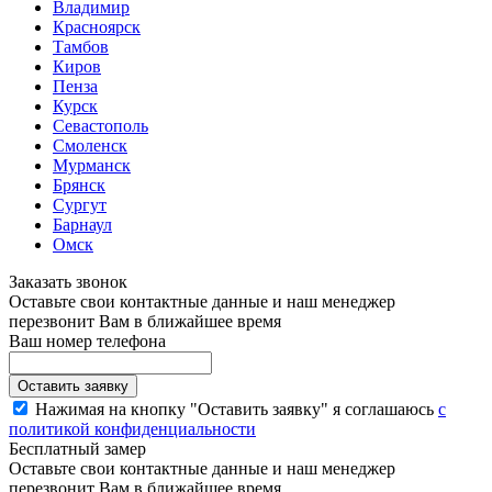
Владимир
Красноярск
Тамбов
Киров
Пенза
Курск
Севастополь
Смоленск
Мурманск
Брянск
Сургут
Барнаул
Омск
Заказать звонок
Оставьте свои контактные данные и наш менеджер
перезвонит Вам в ближайшее время
Ваш номер телефона
Нажимая на кнопку "Оставить заявку" я соглашаюсь
с
политикой конфиденциальности
Бесплатный замер
Оставьте свои контактные данные и наш менеджер
перезвонит Вам в ближайшее время