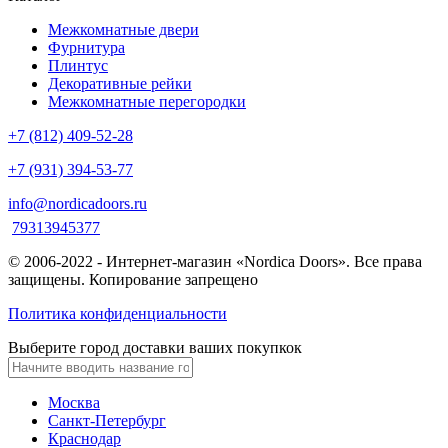
Межкомнатные двери
Фурнитура
Плинтус
Декоративные рейки
Межкомнатные перегородки
+7 (812) 409-52-28
+7 (931) 394-53-77
info@nordicadoors.ru
79313945377
© 2006-2022 - Интернет-магазин «Nordica Doors». Все права
защищены. Копирование запрещено
Политика конфиденциальности
Выберите город доставки ваших покупкок
Москва
Санкт-Петербург
Краснодар