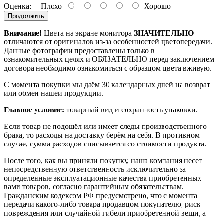
Оценка:
Плохо
Хорошо
Продолжить
Внимание!
Цвета на экране монитора
ЗНАЧИТЕЛЬНО
отличаются от оригиналов из-за особенностей цветопередачи.
Данные фотографии предоставлены только в
ознакомительных целях и ОБЯЗАТЕЛЬНО перед заключением
договора необходимо ознакомиться с образцом цвета вживую.
С момента покупки мы даём 30 календарных дней на возврат
или обмен нашей продукции.
Главное условие:
товарный вид и сохранность упаковки.
Если товар не подошёл или имеет следы производственного
брака, то расходы на доставку берём на себя. В противном
случае, сумма расходов списывается со стоимости продукта.
После того, как вы приняли покупку, наша компания несет
непосредственную ответственность исключительно за
определенные эксплуатационные качества приобретенных
вами товаров, согласно гарантийным обязательствам.
Гражданским кодексом РФ предусмотрено, что с момента
передачи какого-либо товара продавцом покупателю, риск
повреждения или случайной гибели приобретенной вещи, а