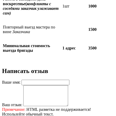
воскресенье(
конфликты с
1шт
1000
соседями заказчик улаживает
сам)
Повторный выезд мастера по
1500
вине
Заказчика
Минимальная стоимость
1 адрес
3500
выезда бригады
Написать отзыв
Ваше имя:
Ваш отзыв:
Примечание:
HTML разметка не поддерживается!
Используйте обычный текст.