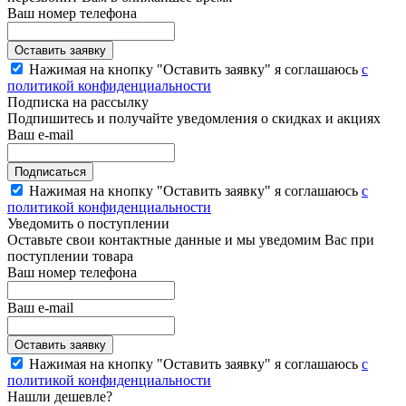
Ваш номер телефона
Нажимая на кнопку "Оставить заявку" я соглашаюсь
с
политикой конфиденциальности
Подписка на рассылку
Подпишитесь и получайте уведомления о скидках и акциях
Ваш e-mail
Нажимая на кнопку "Оставить заявку" я соглашаюсь
с
политикой конфиденциальности
Уведомить о поступлении
Оставьте свои контактные данные и мы уведомим Вас при
поступлении товара
Ваш номер телефона
Ваш e-mail
Нажимая на кнопку "Оставить заявку" я соглашаюсь
с
политикой конфиденциальности
Нашли дешевле?