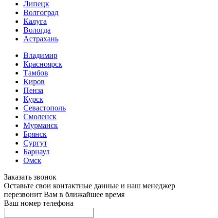
Липецк
Волгоград
Калуга
Вологда
Астрахань
Владимир
Красноярск
Тамбов
Киров
Пенза
Курск
Севастополь
Смоленск
Мурманск
Брянск
Сургут
Барнаул
Омск
Заказать звонок
Оставьте свои контактные данные и наш менеджер
перезвонит Вам в ближайшее время
Ваш номер телефона