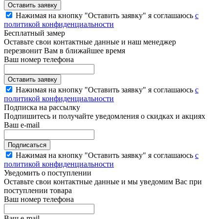
Нажимая на кнопку "Оставить заявку" я соглашаюсь
с
политикой конфиденциальности
Бесплатный замер
Оставьте свои контактные данные и наш менеджер
перезвонит Вам в ближайшее время
Ваш номер телефона
Нажимая на кнопку "Оставить заявку" я соглашаюсь
с
политикой конфиденциальности
Подписка на рассылку
Подпишитесь и получайте уведомления о скидках и акциях
Ваш e-mail
Нажимая на кнопку "Оставить заявку" я соглашаюсь
с
политикой конфиденциальности
Уведомить о поступлении
Оставьте свои контактные данные и мы уведомим Вас при
поступлении товара
Ваш номер телефона
Ваш e-mail