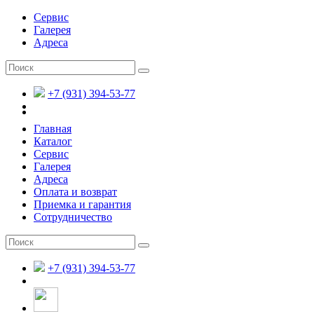
Сервис
Галерея
Адреса
+7 (931) 394-53-77
Главная
Каталог
Сервис
Галерея
Адреса
Оплата и возврат
Приемка и гарантия
Сотрудничество
+7 (931) 394-53-77