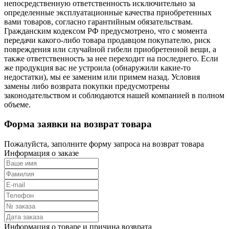
непосредственную ответственность исключительно за
определенные эксплуатационные качества приобретенных
вами товаров, согласно гарантийным обязательствам.
Гражданским кодексом РФ предусмотрено, что с момента
передачи какого-либо товара продавцом покупателю, риск
повреждения или случайной гибели приобретенной вещи, а
также ответственность за нее переходит на последнего. Если
же продукция вас не устроила (обнаружили какие-то
недостатки), мы ее заменим или примем назад. Условия
замены либо возврата покупки предусмотрены
законодательством и соблюдаются нашей компанией в полном
объеме.
Форма заявки на возврат товара
Пожалуйста, заполните форму запроса на возврат товара
Информация о заказе
Информация о товаре и причина возврата