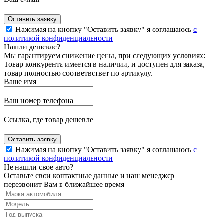
Нажимая на кнопку "Оставить заявку" я соглашаюсь
с
политикой конфиденциальности
Нашли дешевле?
Мы гарантируем снижение цены, при следующих условиях:
Товар конкурента имеется в наличии, и доступен для заказа,
товар полностью соответвствет по артикулу.
Ваше имя
Ваш номер телефона
Ссылка, где товар дешевле
Нажимая на кнопку "Оставить заявку" я соглашаюсь
с
политикой конфиденциальности
Не нашли свое авто?
Оставьте свои контактные данные и наш менеджер
перезвонит Вам в ближайшее время