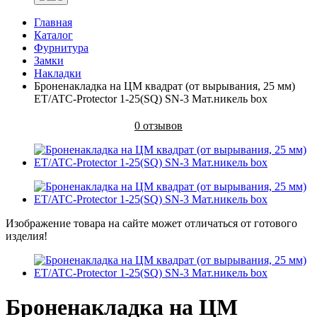
Главная
Каталог
Фурнитура
Замки
Накладки
Броненакладка на ЦМ квадрат (от вырывания, 25 мм)
ET/ATC-Protector 1-25(SQ) SN-3 Мат.никель box
0 отзывов
Изображение товара на сайте может отличаться от готового
изделия!
Броненакладка на ЦМ