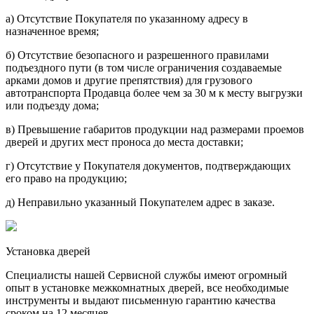
a) Отсутствие Покупателя по указанному адресу в
назначенное время;
б) Отсутствие безопасного и разрешенного правилами
подъездного пути (в том числе ограничения создаваемые
арками домов и другие препятствия) для грузового
автотранспорта Продавца более чем за 30 м к месту выгрузки
или подъезду дома;
в) Превышение габаритов продукции над размерами проемов
дверей и других мест проноса до места доставки;
г) Отсутствие у Покупателя документов, подтверждающих
его право на продукцию;
д) Неправильно указанный Покупателем адрес в заказе.
Установка дверей
Специалисты нашей Сервисной службы имеют огромный
опыт в установке межкомнатных дверей, все необходимые
инструменты и выдают письменную гарантию качества
сроком на 12 месяцев.