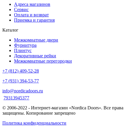
Адреса магазинов
Сервис
Оплата и возврат
Приемка и гарантия
Каталог
Межкомнатные двери
Фурнитура
Плинтус
Декоративные рейки
Межкомнатные перегородки
+7 (812) 409-52-28
+7 (931) 394-53-77
info@nordicadoors.ru
79313945377
© 2006-2022 - Интернет-магазин «Nordica Doors». Все права
защищены. Копирование запрещено
Политика конфиденциальности