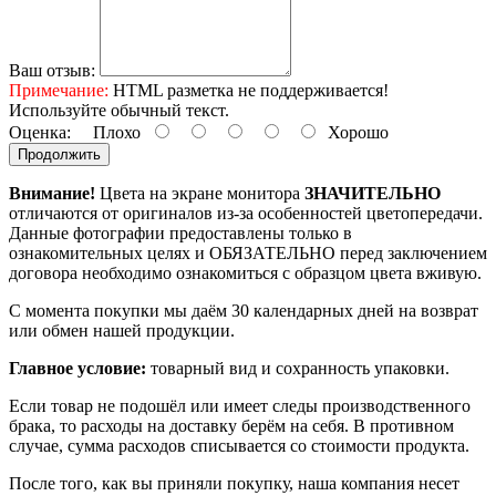
Ваш отзыв:
Примечание:
HTML разметка не поддерживается!
Используйте обычный текст.
Оценка:
Плохо
Хорошо
Продолжить
Внимание!
Цвета на экране монитора
ЗНАЧИТЕЛЬНО
отличаются от оригиналов из-за особенностей цветопередачи.
Данные фотографии предоставлены только в
ознакомительных целях и ОБЯЗАТЕЛЬНО перед заключением
договора необходимо ознакомиться с образцом цвета вживую.
С момента покупки мы даём 30 календарных дней на возврат
или обмен нашей продукции.
Главное условие:
товарный вид и сохранность упаковки.
Если товар не подошёл или имеет следы производственного
брака, то расходы на доставку берём на себя. В противном
случае, сумма расходов списывается со стоимости продукта.
После того, как вы приняли покупку, наша компания несет