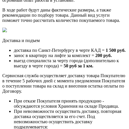
огромный опыт работы в установке.
В ходе работ будут даны фактические размеры, а также
рекомендации по подбору товара. Данный вид услуги
поможет точно рассчитать количество покупаемого товара.
Доставка и подъем
доставка по Санкт-Петербургу в черте КАД =
1 500 руб.
занос в квартиру на лифте за комплект =
200 руб.
выезд специалиста за черту города (дополнительно к
выезду в черте города) =
50 руб за 1 км.
Сервисная служба осуществляет доставку товара Покупателю
в течение 5 рабочих дней с момента уведомления Покупателя
о поступлении товара на склад и внесения остатка оплаты по
Договору.
При отказе Покупателя принять продукцию -
обсуждаются условия Хранения на складе Продавца.
При невозможности осуществить доставку, повторная
доставка осуществляется за его счет. Под
невозможностью осуществить доставку
подразумевается: