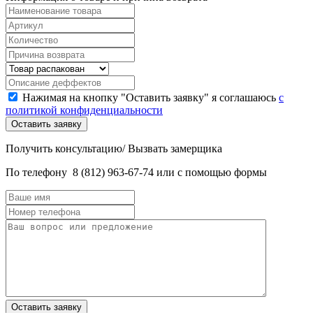
Нажимая на кнопку "Оставить заявку" я соглашаюсь
с
политикой конфиденциальности
Получить консультацию/ Вызвать замерщика
По телефону
8 (812) 963-67-74
или с помощью формы