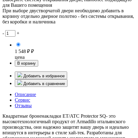
для Вашего помещения
При выборе двустворчатой двери необходимо добавить в
корзину отдельно дверное полотно - без системы открывания,
без коробки и наличника
-
+
1 548 ₽ ₽
цена
В корзину
Добавить в избранное
Добавить в сравнение
Описание
Сервис
Отзывы
Квадратные броненакладки ET/ATC Protector SQ- это
высокотехнологичный продукт от Armadillo итальянского
производства, они надежно защитят вашу дверь и идеально
впишутся в интерьеры в стиле хай-тек. Разработаны для