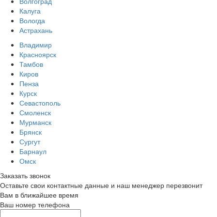
Волгоград
Калуга
Вологда
Астрахань
Владимир
Красноярск
Тамбов
Киров
Пенза
Курск
Севастополь
Смоленск
Мурманск
Брянск
Сургут
Барнаул
Омск
Заказать звонок
Оставьте свои контактные данные и наш менеджер перезвонит
Вам в ближайшее время
Ваш номер телефона