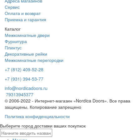
Адреса магазинов
Сервис
Оплата и возврат
Приемка и гарантия
Каталог
Межкомнатные двери
Фурнитура
Плинтус
Декоративные рейки
Межкомнатные перегородки
+7 (812) 409-52-28
+7 (931) 394-53-77
info@nordicadoors.ru
79313945377
© 2006-2022 - Интернет-магазин «Nordica Doors». Все права
защищены. Копирование запрещено
Политика конфиденциальности
Выберите город доставки ваших покупкок
Москва