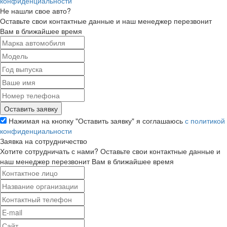
конфиденциальности
Не нашли свое авто?
Оставьте свои контактные данные и наш менеджер перезвонит
Вам в ближайшее время
Нажимая на кнопку "Оставить заявку" я соглашаюсь
с политикой
конфиденциальности
Заявка на сотрудничество
Хотите сотрудничать с нами? Оставьте свои контактные данные и
наш менеджер перезвонит Вам в ближайшее время