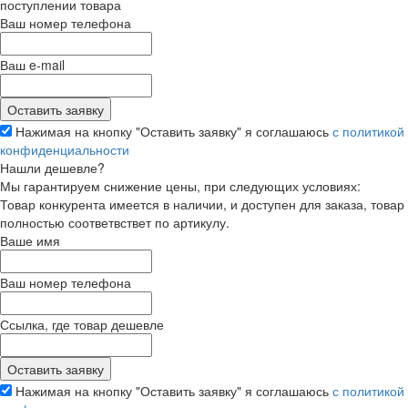
поступлении товара
Ваш номер телефона
Ваш e-mail
Нажимая на кнопку "Оставить заявку" я соглашаюсь
с политикой
конфиденциальности
Нашли дешевле?
Мы гарантируем снижение цены, при следующих условиях:
Товар конкурента имеется в наличии, и доступен для заказа, товар
полностью соответвствет по артикулу.
Ваше имя
Ваш номер телефона
Ссылка, где товар дешевле
Нажимая на кнопку "Оставить заявку" я соглашаюсь
с политикой