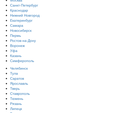
Санкт-Петербург
Краснодар
Нижний Новгород
Екатеринбург
Самара
Новосибирск
Пермь
Ростов-на-Дону
Воронеж
Уфа
Казань
Симферополь
Челябинск
Тула
Саратов
Ярославль
Тверь
Ставрополь
Тюмень
Рязань
Липецк