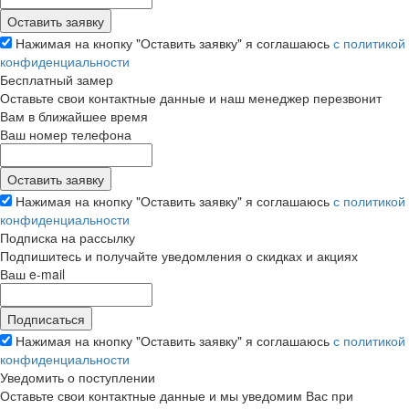
Нажимая на кнопку "Оставить заявку" я соглашаюсь
с политикой
конфиденциальности
Бесплатный замер
Оставьте свои контактные данные и наш менеджер перезвонит
Вам в ближайшее время
Ваш номер телефона
Нажимая на кнопку "Оставить заявку" я соглашаюсь
с политикой
конфиденциальности
Подписка на рассылку
Подпишитесь и получайте уведомления о скидках и акциях
Ваш e-mail
Нажимая на кнопку "Оставить заявку" я соглашаюсь
с политикой
конфиденциальности
Уведомить о поступлении
Оставьте свои контактные данные и мы уведомим Вас при