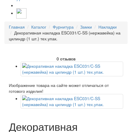
Главная
Каталог
Фурнитура
Замки
Накладки
Декоративная накладка ESC031/C-SS (нержавейка) на
цилиндр (1 шт.) тех.упак.
0 отзывов
Изображение товара на сайте может отличаться от
готового изделия!
Декоративная