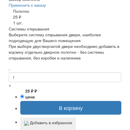
Применить к заказу
Полотно
25 ₽
1 шт.
Системы открывания
Выберите систему открывания двери, наиболее
подходящую для Вашего помещения
При выборе двустворчатой двери необходимо добавить в
корзину отдельно дверное полотно - без системы
открывания, без коробки и наличника
-
+
25 ₽ ₽
цена
В корзину
Добавить в избранное