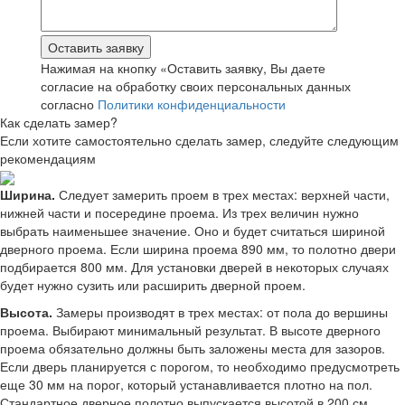
Нажимая на кнопку «Оставить заявку, Вы даете
согласие на обработку своих персональных данных
согласно
Политики конфиденциальности
Как сделать замер?
Если хотите самостоятельно сделать замер, следуйте следующим
рекомендациям
Ширина.
Следует замерить проем в трех местах: верхней части,
нижней части и посередине проема. Из трех величин нужно
выбрать наименьшее значение. Оно и будет считаться шириной
дверного проема. Если ширина проема 890 мм, то полотно двери
подбирается 800 мм. Для установки дверей в некоторых случаях
будет нужно сузить или расширить дверной проем.
Высота.
Замеры производят в трех местах: от пола до вершины
проема. Выбирают минимальный результат. В высоте дверного
проема обязательно должны быть заложены места для зазоров.
Если дверь планируется с порогом, то необходимо предусмотреть
еще 30 мм на порог, который устанавливается плотно на пол.
Стандартное дверное полотно выпускается высотой в 200 см.