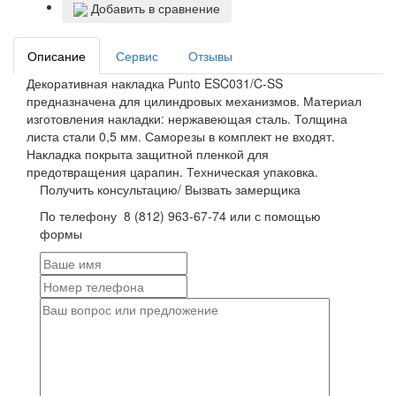
Добавить в сравнение
Описание
Сервис
Отзывы
Декоративная накладка Punto ESC031/C-SS
предназначена для цилиндровых механизмов. Материал
изготовления накладки: нержавеющая сталь. Толщина
листа стали 0,5 мм. Саморезы в комплект не входят.
Накладка покрыта защитной пленкой для
предотвращения царапин. Техническая упаковка.
Получить консультацию/ Вызвать замерщика
По телефону
8 (812) 963-67-74
или с помощью
формы