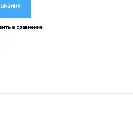
КОРЗИНУ
ить в сравнение