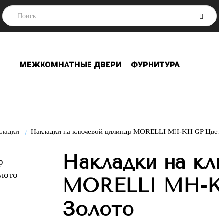
МЕЖКОМНАТНЫЕ ДВЕРИ
ФУРНИТУРА
кладки
Накладки на ключевой цилиндр MORELLI MH-KH GP Цвет
Накладки на кл
MORELLI MH-K
Золото