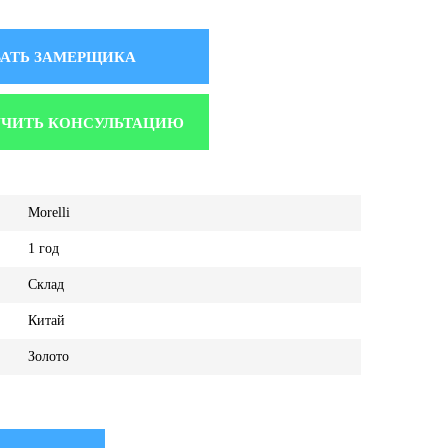
АТЬ ЗАМЕРЩИКА
ЧИТЬ КОНСУЛЬТАЦИЮ
Morelli
1 год
Склад
Китай
Золото