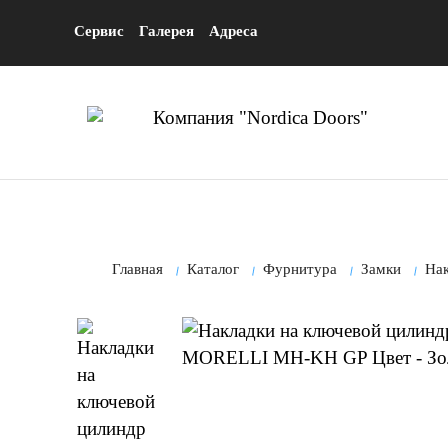
Сервис
Галерея
Адреса
Главная
Каталог
Фурнитура
Замки
На