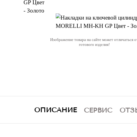
Изображение товара на сайте может отличаться о
готового изделия!
ОПИСАНИЕ
СЕРВИС
ОТЗ