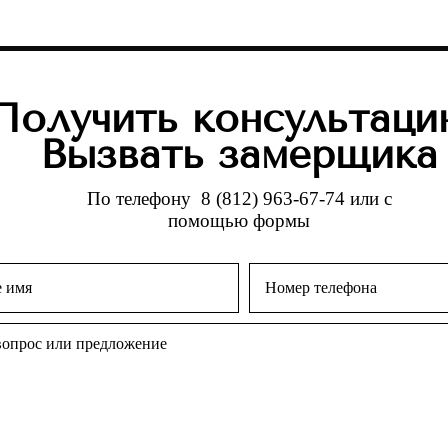
Получить консультаци
Вызвать замерщика
По телефону
8 (812) 963-67-74
или с
помощью формы