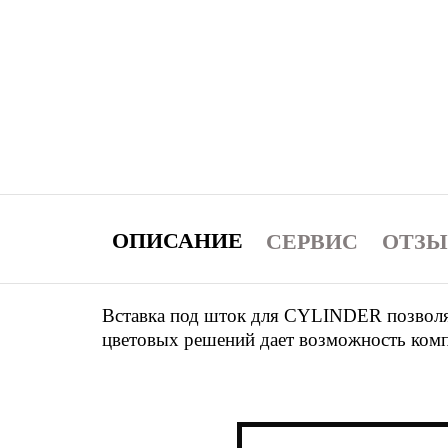
ОПИСАНИЕ
СЕРВИС
ОТЗ
Вставка под шток для CYLINDER позволя
цветовых решений дает возможность компл