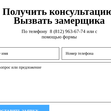
Получить консультацию
Вызвать замерщика
По телефону
8 (812) 963-67-74
или с
помощью формы