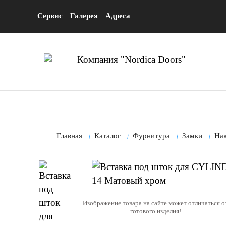
Сервис
Галерея
Адреса
Главная
Каталог
Фурнитура
Замки
На
Изображение товара на сайте может отличаться о
готового изделия!