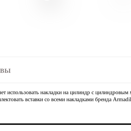
ЫВЫ
ет использовать накладки на цилиндр с цилиндровым 
ектовать вставки со всеми накладками бренда Armadil