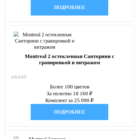
ПОДРОБНЕЕ
Montreal 2 остекленная Санторини с
гравировкой и витражом
mkd49
Более 100 цветов
За полотно 18 160 ₽
Комплект за 25 090 ₽
ПОДРОБНЕЕ