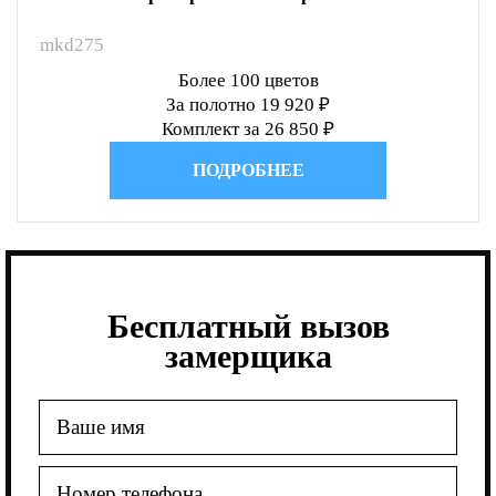
mkd275
Более 100 цветов
За полотно 19 920 ₽
Комплект за 26 850 ₽
ПОДРОБНЕЕ
Бесплатный вызов
замерщика