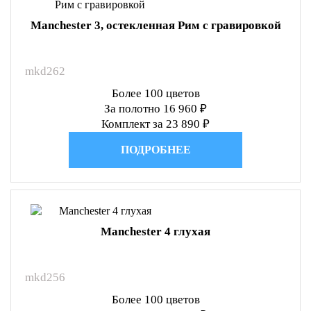
Manchester 3, остекленная Рим с гравировкой
mkd262
Более 100 цветов
За полотно 16 960 ₽
Комплект за 23 890 ₽
ПОДРОБНЕЕ
Manchester 4 глухая
mkd256
Более 100 цветов