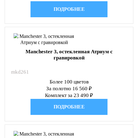
ПОДРОБНЕЕ
Manchester 3, остекленная Атриум с
гравировкой
mkd261
Более 100 цветов
За полотно 16 560 ₽
Комплект за 23 490 ₽
ПОДРОБНЕЕ