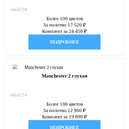
mkd258
Более 100 цветов
За полотно 17 520 ₽
Комплект за 24 450 ₽
ПОДРОБНЕЕ
Manchester 2 глухая
mkd254
Более 100 цветов
За полотно 12 960 ₽
Комплект за 19 890 ₽
ПОДРОБНЕЕ