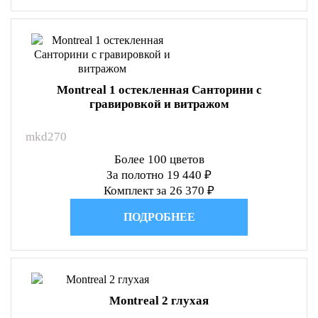
Montreal 1 остекленная Санторини с
гравировкой и витражом
mkd270
Более 100 цветов
За полотно 19 440 ₽
Комплект за 26 370 ₽
ПОДРОБНЕЕ
Montreal 2 глухая