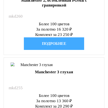
Manchester 2, остекленная РОМБ с
гравировкой
mkd260
Более 100 цветов
За полотно 16 320 ₽
Комплект за 23 250 ₽
ПОДРОБНЕЕ
Manchester 3 глухая
mkd255
Более 100 цветов
За полотно 13 360 ₽
Комплект за 20 290 ₽