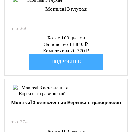
Montreal 3 глухая
mkd266
Более 100 цветов
За полотно 13 840 ₽
Комплект за 20 770 ₽
ПОДРОБНЕЕ
Montreal 3 остекленная Корсика с гравировкой
mkd274
Более 100 цветов