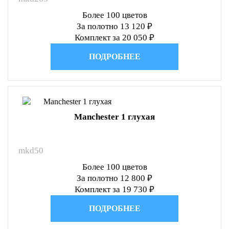
Более 100 цветов
За полотно 13 120 ₽
Комплект за 20 050 ₽
ПОДРОБНЕЕ
Manchester 1 глухая
mkd50
Более 100 цветов
За полотно 12 800 ₽
Комплект за 19 730 ₽
ПОДРОБНЕЕ