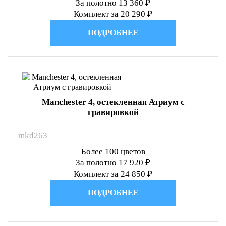
За полотно 13 360 ₽
Комплект за 20 290 ₽
ПОДРОБНЕЕ
Manchester 4, остекленная Атриум с
гравировкой
mkd263
Более 100 цветов
За полотно 17 920 ₽
Комплект за 24 850 ₽
ПОДРОБНЕЕ