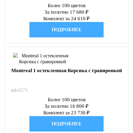
Более 100 цветов
За полотно 17 680 ₽
Комплект за 24 610 ₽
ПОДРОБНЕЕ
Montreal 1 остекленная Корсика с гравировкой
mkd271
Более 100 цветов
За полотно 16 800 ₽
Комплект за 23 730 ₽
ПОДРОБНЕЕ