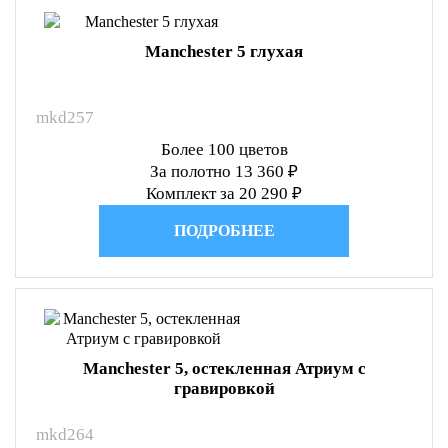
Manchester 5 глухая
mkd257
Более 100 цветов
За полотно 13 360 ₽
Комплект за 20 290 ₽
ПОДРОБНЕЕ
Manchester 5, остекленная Атриум с
гравировкой
mkd264