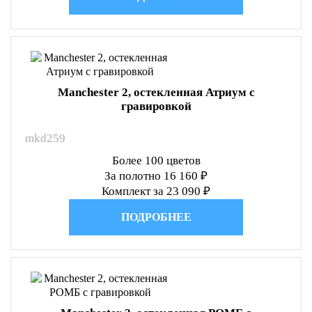
Manchester 2, остекленная Атриум с
гравировкой
mkd259
Более 100 цветов
За полотно 16 160 ₽
Комплект за 23 090 ₽
ПОДРОБНЕЕ