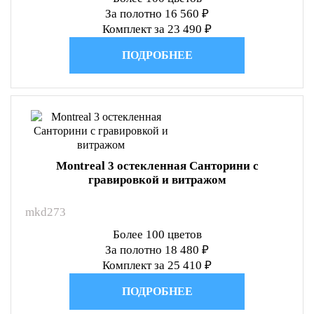
За полотно 16 560 ₽
Комплект за 23 490 ₽
ПОДРОБНЕЕ
Montreal 3 остекленная Санторини с
гравировкой и витражом
mkd273
Более 100 цветов
За полотно 18 480 ₽
Комплект за 25 410 ₽
ПОДРОБНЕЕ