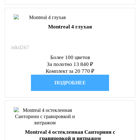
Montreal 4 глухая
mkd267
Более 100 цветов
За полотно 13 840 ₽
Комплект за 20 770 ₽
ПОДРОБНЕЕ
Montreal 4 остекленная Санторини с
гравировкой и витражом