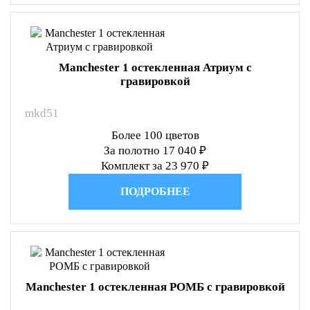
Manchester 1 остекленная Атриум с
гравировкой
mkd51
Более 100 цветов
За полотно 17 040 ₽
Комплект за 23 970 ₽
ПОДРОБНЕЕ
Manchester 1 остекленная РОМБ с гравировкой