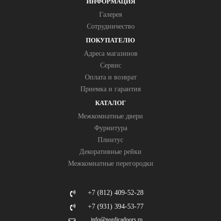
ИНФОРМАЦИЯ
Галерея
Сотрудничество
ПОКУПАТЕЛЮ
Адреса магазинов
Сервис
Оплата и возврат
Приемка и гарантия
КАТАЛОГ
Межкомнатные двери
Фурнитура
Плинтус
Декоративные рейки
Межкомнатные перегородки
+7 (812) 409-52-28
+7 (931) 394-53-77
info@nordicadoors.ru