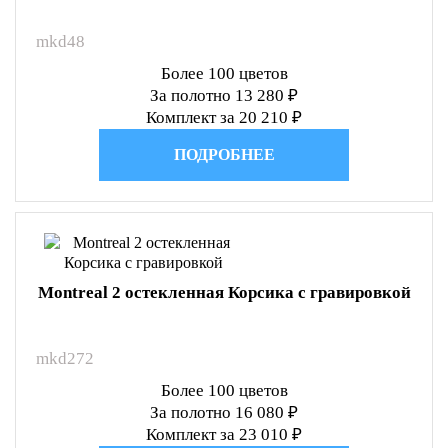
mkd48
Более 100 цветов
За полотно 13 280 ₽
Комплект за 20 210 ₽
ПОДРОБНЕЕ
Montreal 2 остекленная Корсика с гравировкой
mkd272
Более 100 цветов
За полотно 16 080 ₽
Комплект за 23 010 ₽