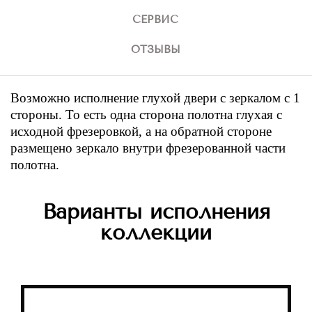
СЕРВИС
ОТЗЫВЫ
Возможно исполнение глухой двери с зеркалом с 1
стороны. То есть одна сторона полотна глухая с
исходной фрезеровкой, а на обратной стороне
размещено зеркало внутри фрезерованной части
полотна.
Варианты исполнения
коллекции