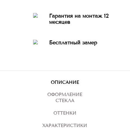
Гарантия на монтаж 12
месяцев
Бесплатный замер
ОПИСАНИЕ
ОФОРМЛЕНИЕ
СТЕКЛА
ОТТЕНКИ
ХАРАКТЕРИСТИКИ