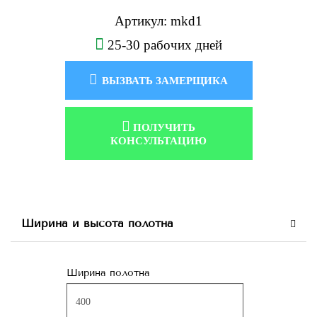
Артикул: mkd1
25-30 рабочих дней
ВЫЗВАТЬ ЗАМЕРЩИКА
ПОЛУЧИТЬ
КОНСУЛЬТАЦИЮ
Ширина и высота полотна
Ширина полотна