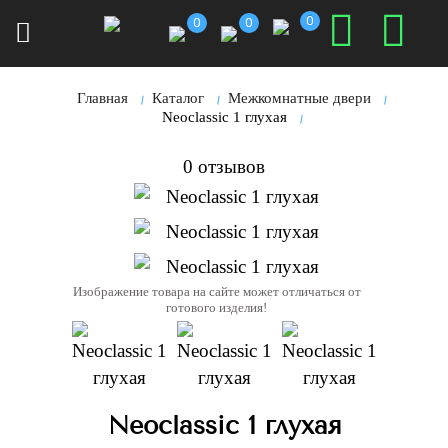
0
0
0
Главная
Каталог
Межкомнатные двери
Neoclassic 1 глухая
0 отзывов
Изображение товара на сайте может отличаться от
готового изделия!
Neoclassic 1 глухая