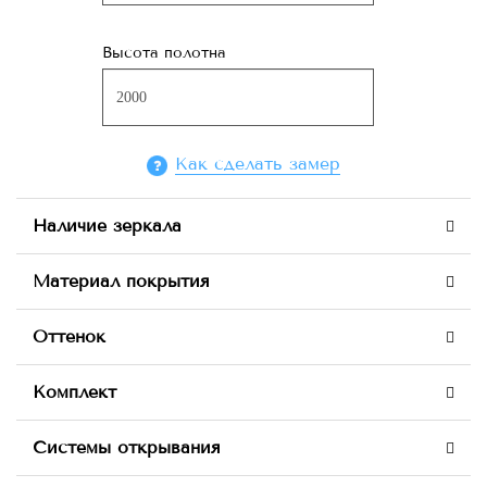
Высота полотна
Как сделать замер
Наличие зеркала
Материал покрытия
Оттенок
Комплект
Системы открывания