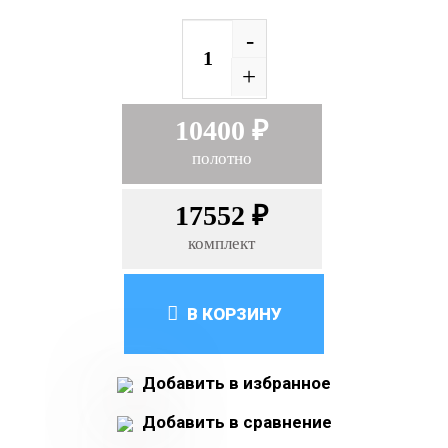
-
+
10400 ₽
полотно
17552 ₽
комплект
В КОРЗИНУ
Добавить в избранное
Добавить в сравнение