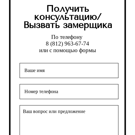
Получить
консультацию/
Вызвать замерщика
По телефону
8 (812) 963-67-74
или с помощью формы