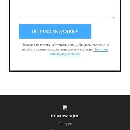
Нажимая на кнопку «Оставить заявку, Вы даете согласие на
обработку своих персональных данных согласно
Политики
конфиденциальности
ИНФОРМАЦИЯ
Галерея