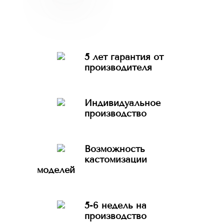
5 лет гарантия от
производителя
Индивидуальное
производство
Возможность
кастомизации
моделей
5-6 недель на
производство