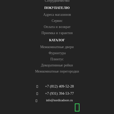
Сотрудничество
ПОКУПАТЕЛЮ
Адреса магазинов
Сервис
Оплата и возврат
Приемка и гарантия
КАТАЛОГ
Межкомнатные двери
Фурнитура
Плинтус
Декоративные рейки
Межкомнатные перегородки
+7 (812) 409-52-28
+7 (931) 394-53-77
info@nordicadoors.ru